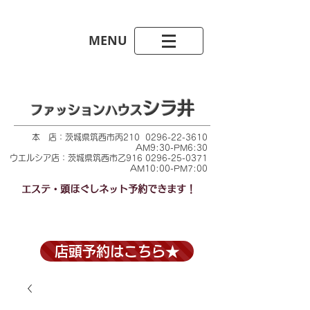
​MENU
シラ井​
ファッションハウス
本 店：茨城県筑西市丙210
0296-22-3610
AM9:30-PM6:30
​ウエルシア店：茨城県筑西市乙916 0296-25-0371
AM10:00-PM7:00
​エステ・頭ほぐしネット予約できます！
店頭予約はこちら★