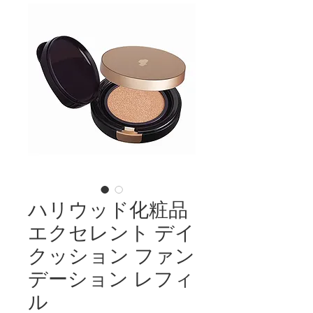
ハリウッド化粧品
エクセレント デイ
クッション ファン
デーション レフィ
ル