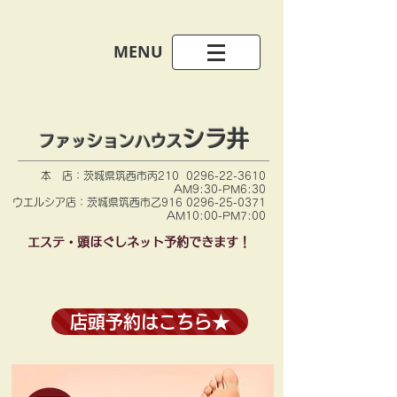
​MENU
シラ井​
ファッションハウス
本 店：茨城県筑西市丙210
0296-22-3610
AM9:30-PM6:30
​ウエルシア店：茨城県筑西市乙916 0296-25-0371
AM10:00-PM7:00
​エステ・頭ほぐしネット予約できます！
店頭予約はこちら★